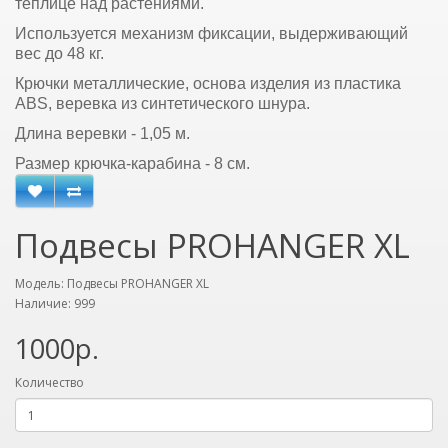
теплице над растениями.
Используется механизм фиксации, выдерживающий
вес до 48 кг.
Крючки металлические, основа изделия из пластика
ABS, веревка из синтетического шнура.
Длина веревки - 1,05 м.
Размер крючка-карабина - 8 см.
Подвесы PROHANGER XL
Модель: Подвесы PROHANGER XL
Наличие: 999
1000р.
Количество