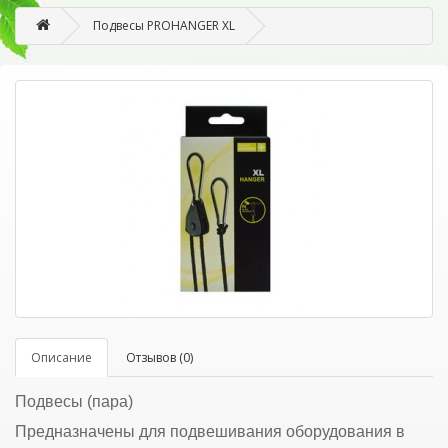
Подвесы PROHANGER XL
Описание
Отзывов (0)
Подвесы (пара)
Предназначены для подвешивания оборудования в