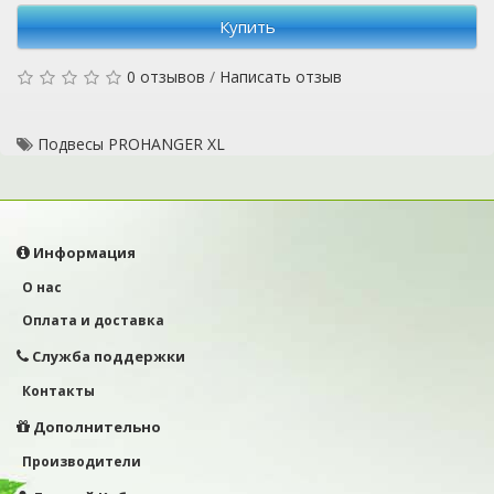
Купить
0 отзывов
/
Написать отзыв
Подвесы PROHANGER XL
Информация
О нас
Оплата и доставка
Служба поддержки
Контакты
Дополнительно
Производители