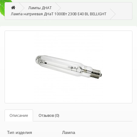
Лампы ДНАТ
Лампа натриевая ДНаТ 1000Вт 230В Е40 BL BELLIGHT
Описание
Отзывов (0)
Тип изделия
Лампа