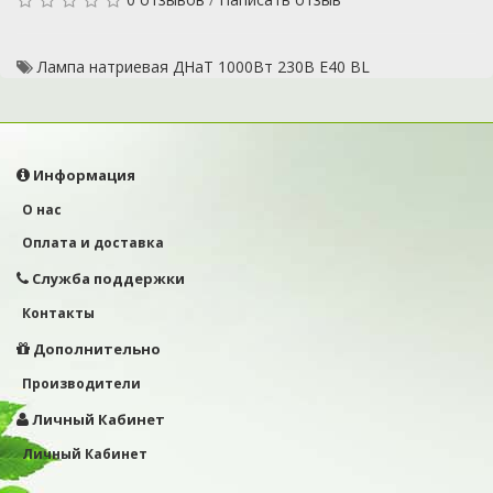
Лампа натриевая ДНаТ 1000Вт 230В Е40 BL
Информация
О нас
Оплата и доставка
Служба поддержки
Контакты
Дополнительно
Производители
Личный Кабинет
Личный Кабинет