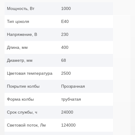
Мощность, Вт
1000
Тип цоколя
E40
Напряжение, В
230
Длина, мм
400
Диаметр, мм
68
Цветовая температура
2500
Покрытие колбы
Прозрачная
Форма колбы
трубчатая
Срок службы, ч
24000
Световой поток, Лм
124000