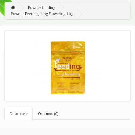
Powder feeding
Powder Feeding Long Flowering 1 kg
Описание
Отзывов (0)