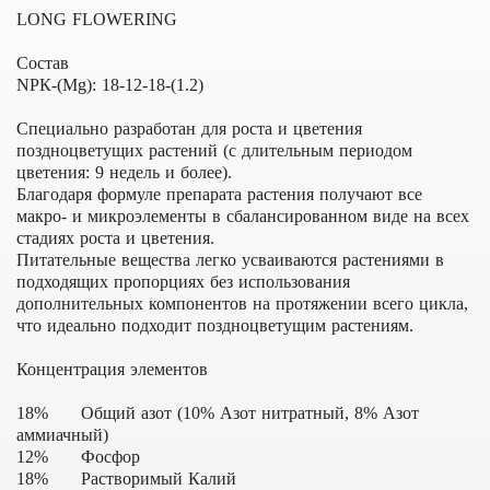
LONG FLOWERING
Состав
NРК-(Mg): 18-12-18-(1.2)
Специально разработан для роста и цветения
поздноцветущих растений (с длительным периодом
цветения: 9 недель и более).
Благодаря формуле препарата растения получают все
макро- и микроэлементы в сбалансированном виде на всех
стадиях роста и цветения.
Питательные вещества легко усваиваются растениями в
подходящих пропорциях без использования
дополнительных компонентов на протяжении всего цикла,
что идеально подходит поздноцветущим растениям.
Концентрация элементов
18% Общий азот (10% Азот нитратный, 8% Азот
аммиачный)
12% Фосфор
18% Растворимый Калий