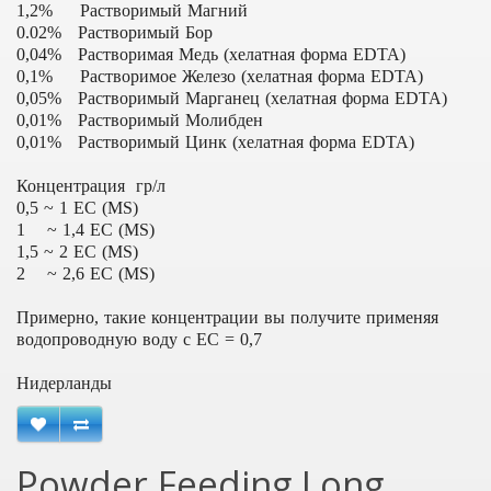
1,2% Растворимый Магний
0.02% Растворимый Бор
0,04% Растворимая Медь (хелатная форма EDTA)
0,1% Растворимое Железо (хелатная форма EDTA)
0,05% Растворимый Марганец (хелатная форма EDTA)
0,01% Растворимый Молибден
0,01% Растворимый Цинк (хелатная форма EDTA)
Концентрация гр/л
0,5 ~ 1 ЕС (MS)
1 ~ 1,4 ЕС (MS)
1,5 ~ 2 ЕС (MS)
2 ~ 2,6 ЕС (MS)
Примерно, такие концентрации вы получите применяя
водопроводную воду с EC = 0,7
Нидерланды
Powder Feeding Long