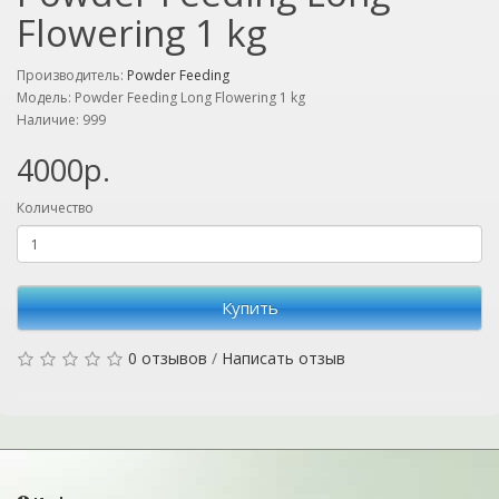
Flowering 1 kg
Производитель:
Powder Feeding
Модель: Powder Feeding Long Flowering 1 kg
Наличие: 999
4000р.
Количество
Купить
0 отзывов
/
Написать отзыв