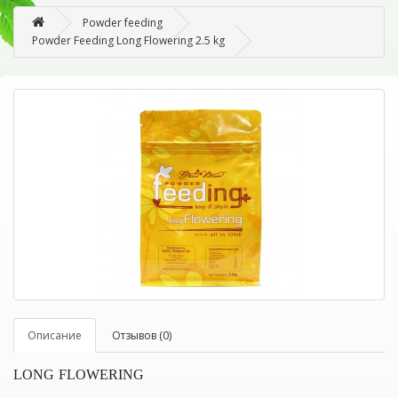
Powder feeding
Powder Feeding Long Flowering 2.5 kg
Описание
Отзывов (0)
LONG FLOWERING