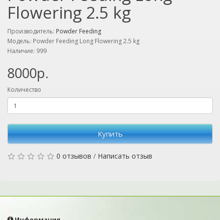
Flowering 2.5 kg
Производитель:
Powder Feeding
Модель: Powder Feeding Long Flowering 2.5 kg
Наличие: 999
8000р.
Количество
Купить
0 отзывов
/
Написать отзыв
Информация