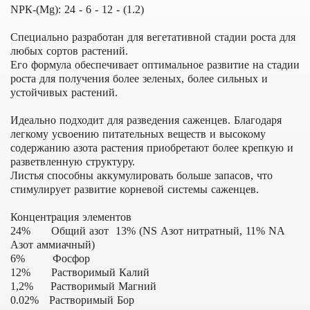
NРК-(Mg): 24 - 6 - 12 - (1.2)
Специально разработан для вегетативной стадии роста для
любых сортов растений.
Его формула обеспечивает оптимальное развитие на стадии
роста для получения более зеленых, более сильных и
устойчивых растений.
Идеально подходит для разведения саженцев. Благодаря
легкому усвоению питательных веществ и высокому
содержанию азота растения приобретают более крепкую и
разветвленную структуру.
Листья способны аккумулировать больше запасов, что
стимулирует развитие корневой системы саженцев.
Концентрация элементов
24% Общий азот 13% (NS Азот нитратный, 11% NА
Азот аммиачный)
6% Фосфор
12% Растворимый Калий
1,2% Растворимый Магний
0.02% Растворимый Бор