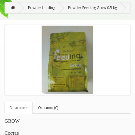
Powder feeding
Powder Feeding Grow 0.5 kg
Описание
Отзывов (0)
GROW
Состав