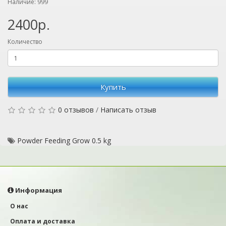
Наличие: 999
2400р.
Количество
Купить
0 отзывов
/
Написать отзыв
Powder Feeding Grow 0.5 kg
Информация
О нас
Оплата и доставка