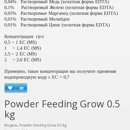
0,04% Растворимый Медь (хелатная форма EDTA)
0,1% Растворимый Железо (хелатная форма EDTA)
0,05% Растворимые Марганец (хелатная форма EDTA)
0,01% Растворимый Молибден
0,01% Растворимый Цинк (хелатная форма EDTA)
Концентрация гр/л
0,5 ~ 1 ЕС (MS)
1 ~ 1,4 ЕС (MS)
1,5 ~ 2 ЕС (MS)
2 ~ 2,6 ЕС (MS)
Примерно, такие концентрации вы получите применяя
водопроводную воду с EC = 0,7
Powder Feeding Grow 0.5
kg
Модель: Powder Feeding Grow 0.5 kg