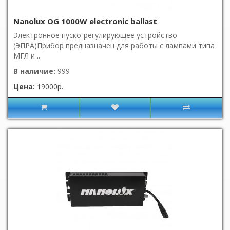
Nanolux OG 1000W electronic ballast
Электронное пуско-регулирующее устройство
(ЭПРА)Прибор предназначен для работы с лампами типа
МГЛ и ..
В наличие:
999
Цена:
19000р.