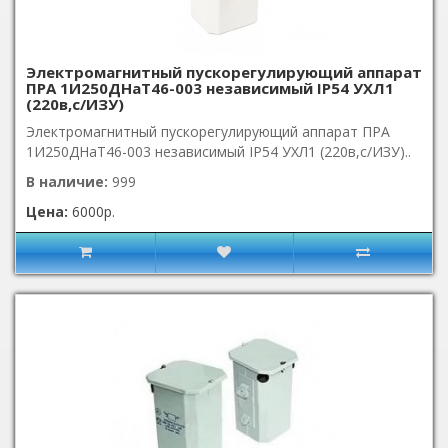
Электромагнитный пускорегулирующий аппарат
ПРА 1И250ДНаТ46-003 независимый IP54 УХЛ1
(220в,с/ИЗУ)
Электромагнитный пускорегулирующий аппарат ПРА
1И250ДНаТ46-003 независимый IP54 УХЛ1 (220в,с/ИЗУ)..
В наличие:
999
Цена:
6000р.