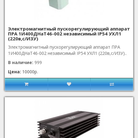
Электромагнитный пускорегулирующий аппарат
ПРА 1И400ДНаТ46-002 независимый IP54 УХЛ1
(220в,с/ИЗУ)
Электромагнитный пускорегулирующий аппарат ПРА
1И400ДНаТ46-002 независимый IP54 УХЛ1 (220в,с/ИЗУ)..
В наличие:
999
Цена:
10000р.