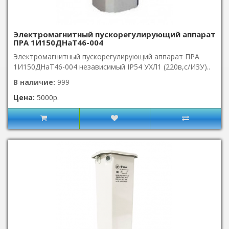
Электромагнитный пускорегулирующий аппарат
ПРА 1И150ДНаТ46-004
Электромагнитный пускорегулирующий аппарат ПРА
1И150ДНаТ46-004 независимый IP54 УХЛ1 (220в,с/ИЗУ)..
В наличие:
999
Цена:
5000р.