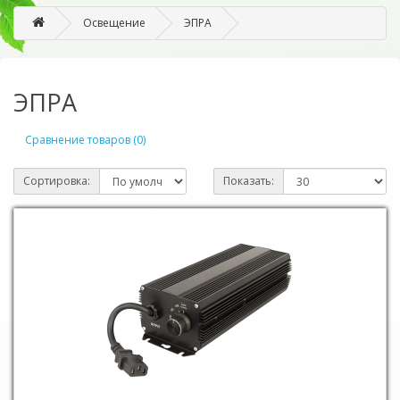
Освещение
ЭПРА
ЭПРА
Сравнение товаров (0)
Сортировка:
Показать: