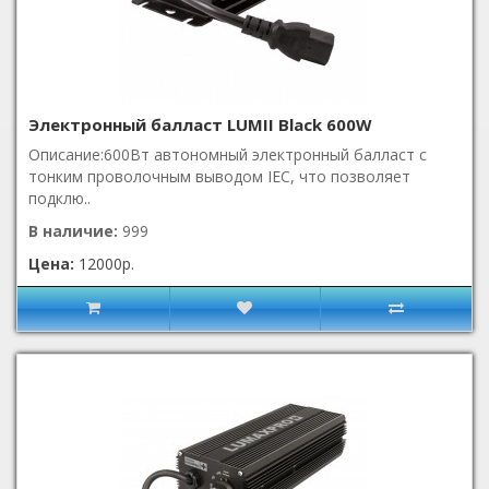
Электронный балласт LUMII Black 600W
Описание:600Вт автономный электронный балласт с
тонким проволочным выводом IEC, что позволяет
подклю..
В наличие:
999
Цена:
12000р.