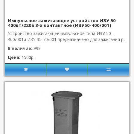
Импульсное зажигающее устройство ИЗУ 50-
400вт/220в 3-х контактное (ИЗУ50-400/001)
Устройство зажигающее импульсное типа ИЗУ 50 -
400/001и ИЗУ 35-70/001 предназначено для зажигания р..
В наличие:
999
Цена:
1500р.