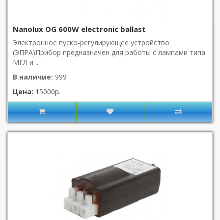
Nanolux OG 600W electronic ballast
Электронное пуско-регулирующее устройство
(ЭПРА)Прибор предназначен для работы с лампами типа
МГЛ и ..
В наличие:
999
Цена:
15000р.