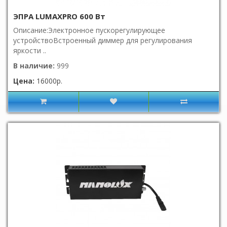
ЭПРА LUMAXPRO 600 Вт
Описание:Электронное пускорегулирующее
устройствоВстроенный диммер для регулирования
яркости ..
В наличие:
999
Цена:
16000р.