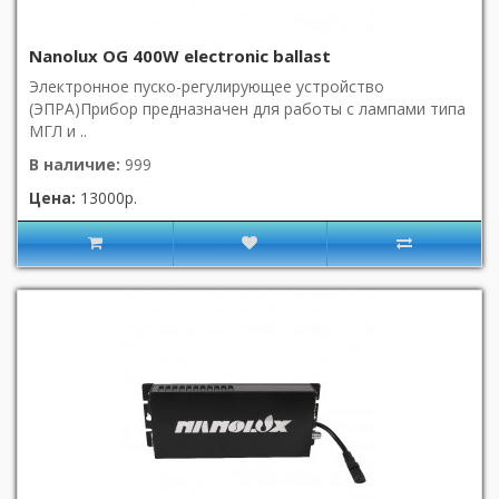
Nanolux OG 400W electronic ballast
Электронное пуско-регулирующее устройство
(ЭПРА)Прибор предназначен для работы с лампами типа
МГЛ и ..
В наличие:
999
Цена:
13000р.