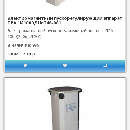
Электромагнитный пускорегулирующий аппарат
ПРА 1И1000ДНаТ46-001
Электромагнитный пускорегулирующий аппарат ПРА
1000(220в,с/ИЗУ)..
В наличие:
999
Цена:
16000р.